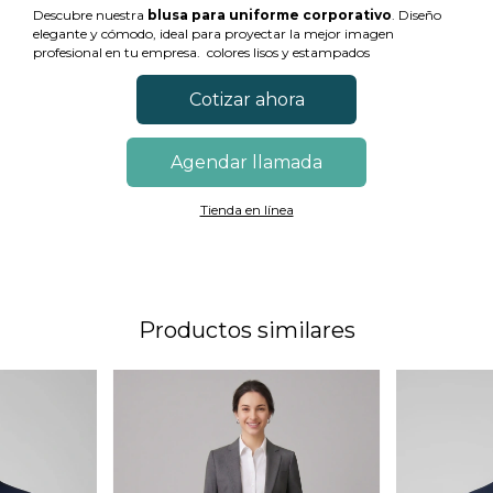
Descubre nuestra
blusa para uniforme corporativo
. Diseño
elegante y cómodo, ideal para proyectar la mejor imagen
profesional en tu empresa. colores lisos y estampados
Cotizar ahora
Agendar llamada
Tienda en línea
Productos similares