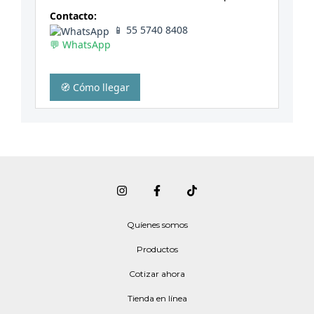
Contacto:
📱 55 5740 8408
💬 WhatsApp
🧭 Cómo llegar
Quíenes somos
Productos
Cotizar ahora
Tienda en línea