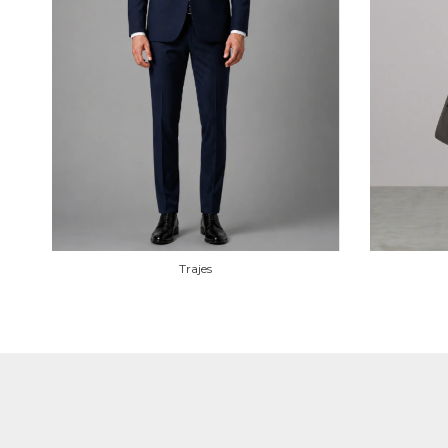
Trajes