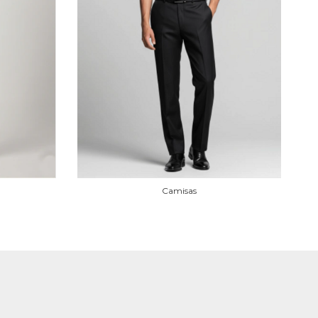
Camisas